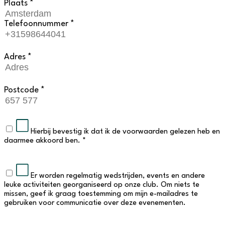
Plaats *
Telefoonnummer *
Adres *
Postcode *
Hierbij bevestig ik dat ik de voorwaarden gelezen heb en
daarmee akkoord ben. *
Er worden regelmatig wedstrijden, events en andere
leuke activiteiten georganiseerd op onze club. Om niets te
missen, geef ik graag toestemming om mijn e-mailadres te
gebruiken voor communicatie over deze evenementen.