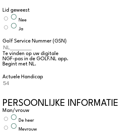
Lid geweest
Nee
Ja
Golf Service Nummer (GSN)
Te vinden op uw digitale
NGF-pas in de GOLF.NL app.
Begint met NL.
Actuele Handicap
PERSOONLIJKE INFORMATIE
Man/vrouw
De heer
Mevrouw