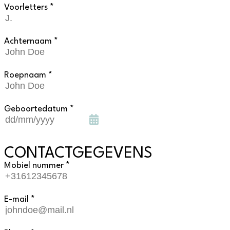
Voorletters *
Achternaam *
Roepnaam *
Geboortedatum *
CONTACTGEGEVENS
Mobiel nummer *
E-mail *