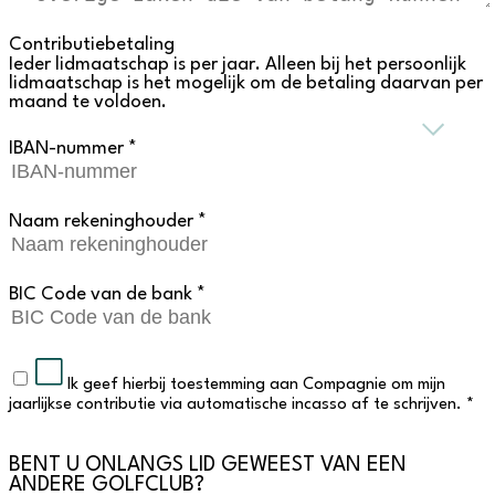
Contributiebetaling
Ieder lidmaatschap is per jaar. Alleen bij het persoonlijk
lidmaatschap is het mogelijk om de betaling daarvan per
maand te voldoen.
IBAN-nummer *
Naam rekeninghouder *
BIC Code van de bank *
Ik geef hierbij toestemming aan Compagnie om mijn
jaarlijkse contributie via automatische incasso af te schrijven. *
BENT U ONLANGS LID GEWEEST VAN EEN
ANDERE GOLFCLUB?