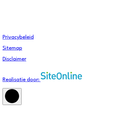
Linkedin
Privacybeleid
Sitemap
Disclaimer
Realisatie door: