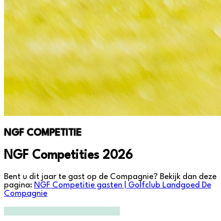
NGF COMPETITIE
NGF Competities 2026
Bent u dit jaar te gast op de Compagnie? Bekijk dan deze
pagina:
NGF Competitie gasten | Golfclub Landgoed De
Compagnie
Standen en uitslagen op golf.nl