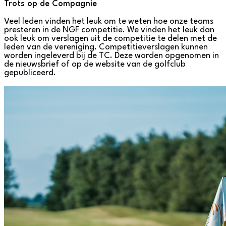
Trots op de Compagnie
Veel leden vinden het leuk om te weten hoe onze teams
presteren in de NGF competitie. We vinden het leuk dan
ook leuk om verslagen uit de competitie te delen met de
leden van de vereniging. Competitieverslagen kunnen
worden ingeleverd bij de TC. Deze worden opgenomen in
de nieuwsbrief of op de website van de golfclub
gepubliceerd.