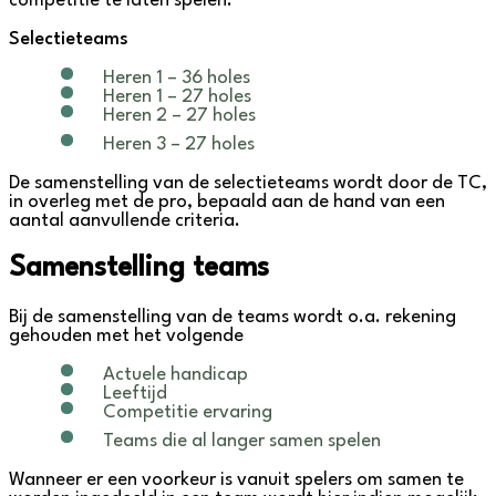
competitie te laten spelen.
Selectieteams
Heren 1 – 36 holes
Heren 1 – 27 holes
Heren 2 – 27 holes
Heren 3 – 27 holes
De samenstelling van de selectieteams wordt door de TC,
in overleg met de pro, bepaald aan de hand van een
aantal aanvullende criteria.
Samenstelling teams
Bij de samenstelling van de teams wordt o.a. rekening
gehouden met het volgende
Actuele handicap
Leeftijd
Competitie ervaring
Teams die al langer samen spelen
Wanneer er een voorkeur is vanuit spelers om samen te