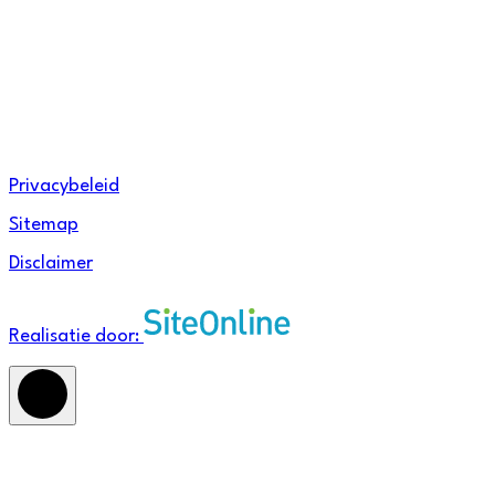
Instagram
Linkedin
Privacybeleid
Sitemap
Disclaimer
Realisatie door: