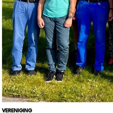
VERENIGING