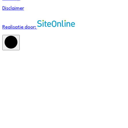
Disclaimer
Realisatie door: