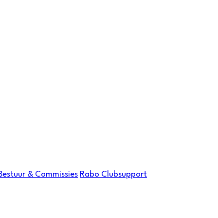
Bestuur & Commissies
Rabo Clubsupport