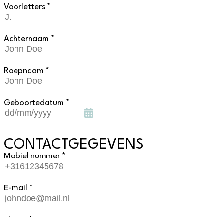
Voorletters *
Achternaam *
Roepnaam *
Geboortedatum *
CONTACTGEGEVENS
Mobiel nummer *
E-mail *