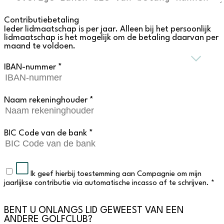
Contributiebetaling
Ieder lidmaatschap is per jaar. Alleen bij het persoonlijk
lidmaatschap is het mogelijk om de betaling daarvan per
maand te voldoen.
IBAN-nummer *
Naam rekeninghouder *
BIC Code van de bank *
Ik geef hierbij toestemming aan Compagnie om mijn
jaarlijkse contributie via automatische incasso af te schrijven. *
BENT U ONLANGS LID GEWEEST VAN EEN
ANDERE GOLFCLUB?