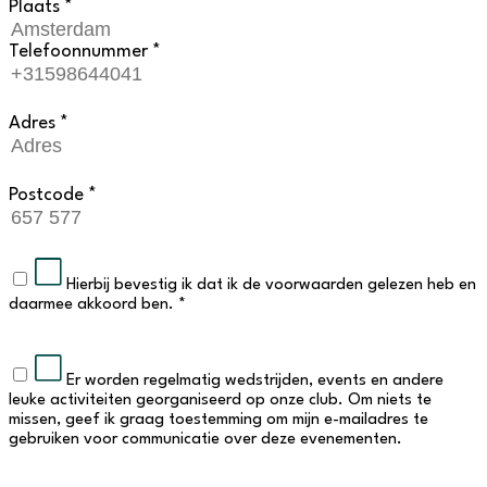
Plaats *
Telefoonnummer *
Adres *
Postcode *
Hierbij bevestig ik dat ik de voorwaarden gelezen heb en
daarmee akkoord ben. *
Er worden regelmatig wedstrijden, events en andere
leuke activiteiten georganiseerd op onze club. Om niets te
missen, geef ik graag toestemming om mijn e-mailadres te
gebruiken voor communicatie over deze evenementen.