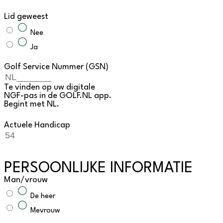
Lid geweest
Nee
Ja
Golf Service Nummer (GSN)
Te vinden op uw digitale
NGF-pas in de GOLF.NL app.
Begint met NL.
Actuele Handicap
PERSOONLIJKE INFORMATIE
Man/vrouw
De heer
Mevrouw