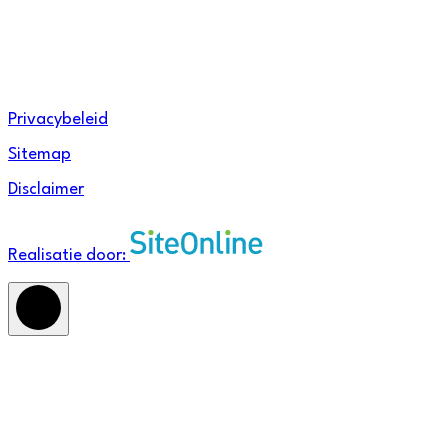
Linkedin
Privacybeleid
Sitemap
Disclaimer
Realisatie door: