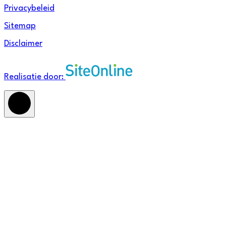
Privacybeleid
Sitemap
Disclaimer
Realisatie door: