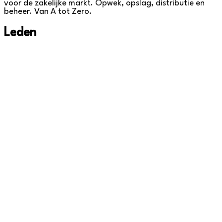
voor de zakelijke markt. Opwek, opslag, distributie en
beheer. Van A tot Zero.
Leden