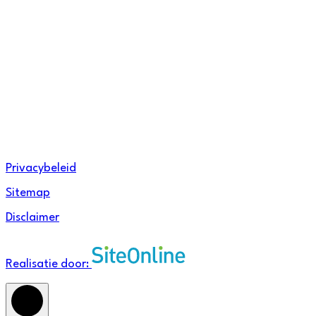
Facebook
Instagram
Linkedin
Privacybeleid
Sitemap
Disclaimer
Realisatie door: