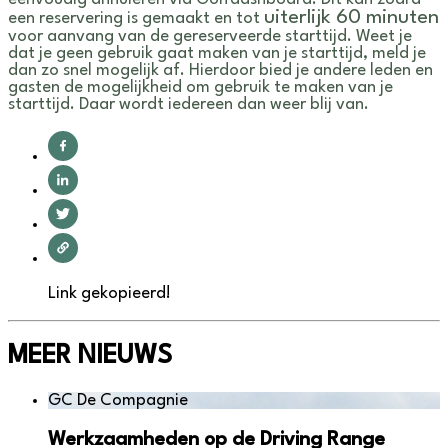
uiterlijk 60 minuten
een reservering is gemaakt en tot
voor aanvang van de gereserveerde starttijd. Weet je
dat je geen gebruik gaat maken van je starttijd, meld je
dan zo snel mogelijk af. Hierdoor bied je andere leden en
gasten de mogelijkheid om gebruik te maken van je
starttijd. Daar wordt iedereen dan weer blij van.
Link gekopieerd!
MEER NIEUWS
GC De Compagnie
Werkzaamheden op de Driving Range