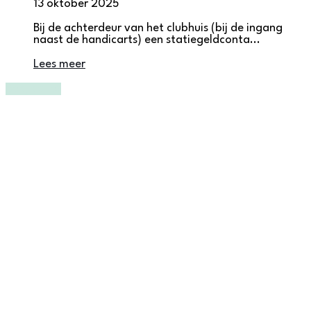
13 oktober 2025
Bij de achterdeur van het clubhuis (bij de ingang
naast de handicarts) een statiegeldconta...
Lees meer
Bekijk alles