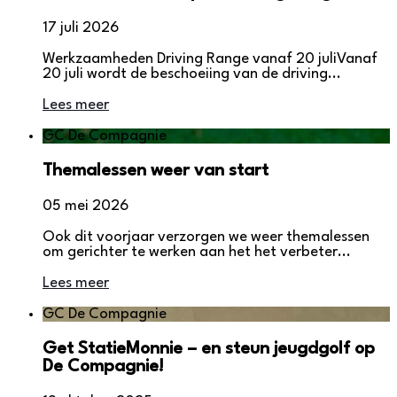
17 juli 2026
Werkzaamheden Driving Range vanaf 20 juliVanaf
20 juli wordt de beschoeiing van de driving...
Lees meer
GC De Compagnie
Themalessen weer van start
05 mei 2026
Ook dit voorjaar verzorgen we weer themalessen
om gerichter te werken aan het het verbeter...
Lees meer
GC De Compagnie
Get StatieMonnie – en steun jeugdgolf op
De Compagnie!