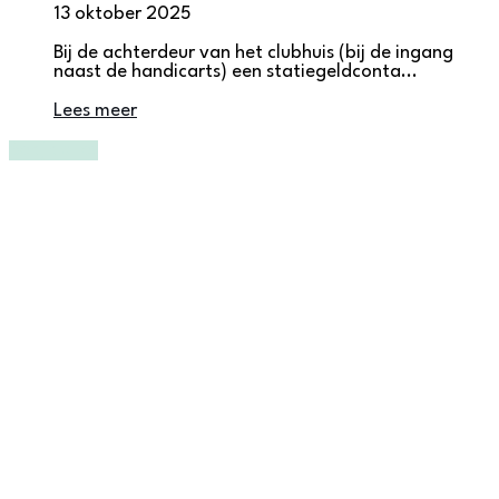
13 oktober 2025
Bij de achterdeur van het clubhuis (bij de ingang
naast de handicarts) een statiegeldconta...
Lees meer
Bekijk alles