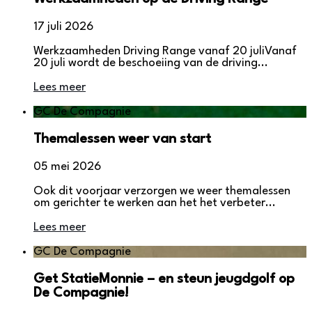
17 juli 2026
Werkzaamheden Driving Range vanaf 20 juliVanaf
20 juli wordt de beschoeiing van de driving...
Lees meer
GC De Compagnie
Themalessen weer van start
05 mei 2026
Ook dit voorjaar verzorgen we weer themalessen
om gerichter te werken aan het het verbeter...
Lees meer
GC De Compagnie
Get StatieMonnie – en steun jeugdgolf op
De Compagnie!