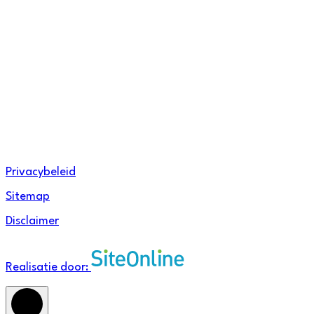
Facebook
Instagram
Linkedin
Privacybeleid
Sitemap
Disclaimer
Realisatie door: