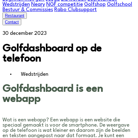
Wedstrijden
Neary
NGF competitie
Golfshop
Golfschool
Bestuur & Commissies
Rabo Clubsupport
Restaurant
Contact
30 december 2023
Golfdashboard op de
telefoon
Wedstrijden
Golfdashboard is een
webapp
Wat is een webapp? Een webapp is een website die
speciaal gemaakt is voor de smartphone. De weergave
op de telefoon is wat kleiner en daarom zijn de beelden
en teksten aangepast naar dat formaat. Je kunt een