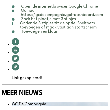
Open de internetbrowser Google Chrome
Ga naar
https://gcdecompagnie.golfdashboard.com
Zoek het plaatje met 3 stipjes
Onder de 3 stipjes zit de optie: Sneltoets
toevoegen of maak vast aan startscherm
Toevoegen en klaar!
Link gekopieerd!
MEER NIEUWS
GC De Compagnie