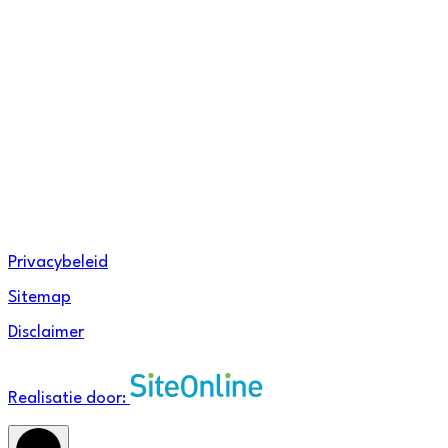
Facebook
Instagram
Linkedin
Privacybeleid
Sitemap
Disclaimer
Realisatie door: