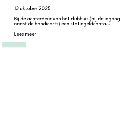
13 oktober 2025
Bij de achterdeur van het clubhuis (bij de ingang
naast de handicarts) een statiegeldconta...
Lees meer
Bekijk alles