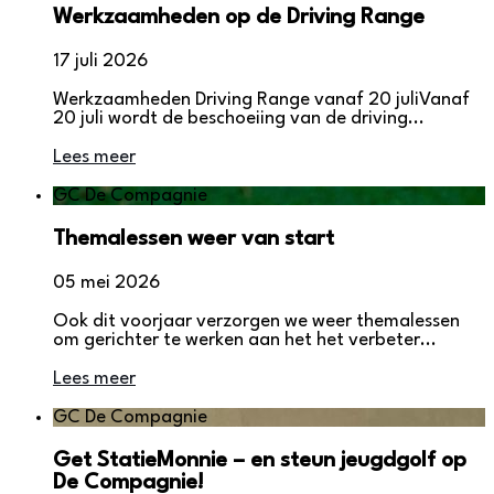
Werkzaamheden op de Driving Range
17 juli 2026
Werkzaamheden Driving Range vanaf 20 juliVanaf
20 juli wordt de beschoeiing van de driving...
Lees meer
GC De Compagnie
Themalessen weer van start
05 mei 2026
Ook dit voorjaar verzorgen we weer themalessen
om gerichter te werken aan het het verbeter...
Lees meer
GC De Compagnie
Get StatieMonnie – en steun jeugdgolf op
De Compagnie!