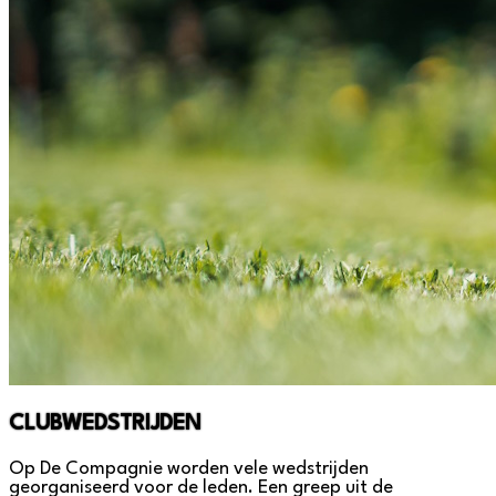
CLUBWEDSTRIJDEN
Op De Compagnie worden vele wedstrijden
georganiseerd voor de leden. Een greep uit de