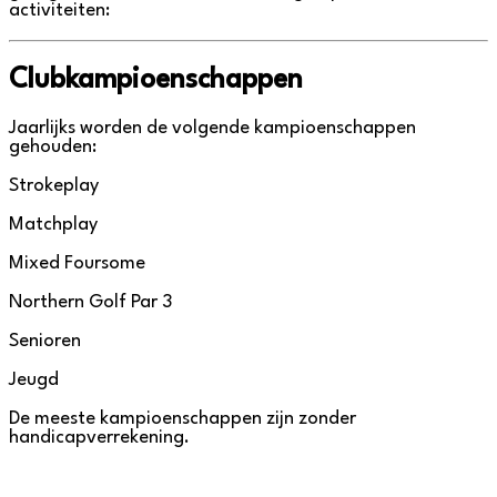
activiteiten:
Clubkampioenschappen
Jaarlijks worden de volgende kampioenschappen
gehouden:
Strokeplay
Matchplay
Mixed Foursome
Northern Golf Par 3
Senioren
Jeugd
De meeste kampioenschappen zijn zonder
handicapverrekening.