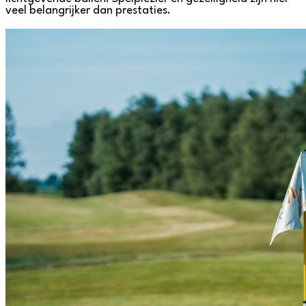
veel belangrijker dan prestaties.