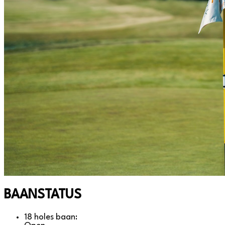
BAANSTATUS
18 holes baan: