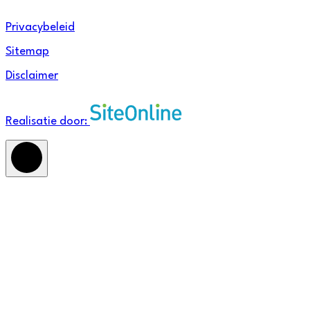
Privacybeleid
Sitemap
Disclaimer
Realisatie door: