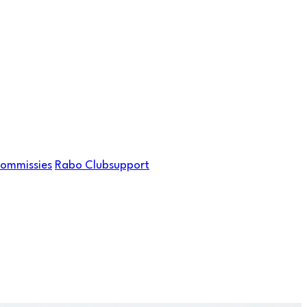
Commissies
Rabo Clubsupport