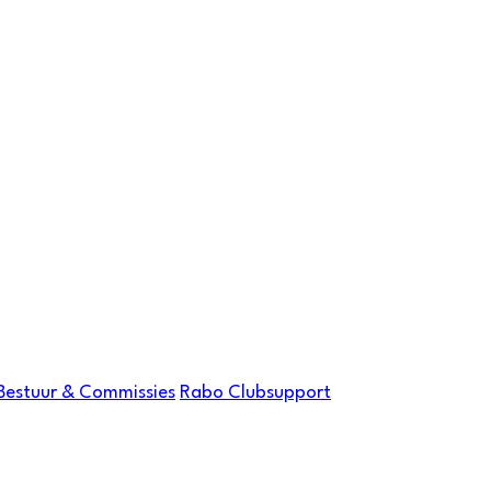
Bestuur & Commissies
Rabo Clubsupport