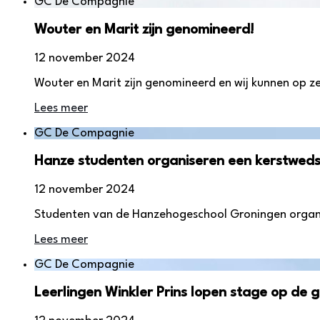
GC De Compagnie
Wouter en Marit zijn genomineerd!
12 november 2024
Wouter en Marit zijn genomineerd en wij kunnen op 
Lees meer
GC De Compagnie
Hanze studenten organiseren een kerstwedst
12 november 2024
Studenten van de Hanzehogeschool Groningen organis
Lees meer
GC De Compagnie
Leerlingen Winkler Prins lopen stage op de g